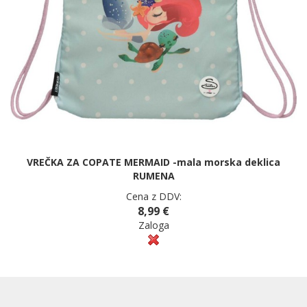
VREČKA ZA COPATE MERMAID -mala morska deklica
RUMENA
Cena z DDV:
8,99 €
Zaloga