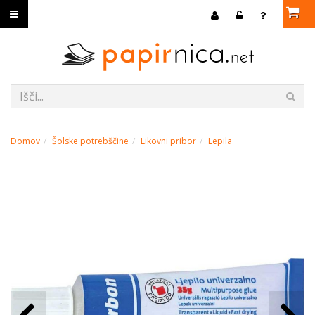
Domov
Šolske potrebščine
Likovni pribor
Lepila