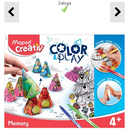
Zaloga