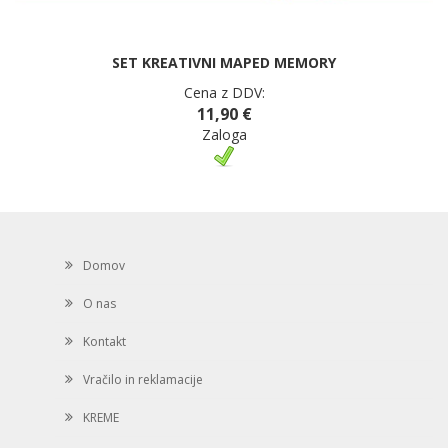
SET KREATIVNI MAPED MEMORY
Cena z DDV:
11,90 €
Zaloga
Domov
O nas
Kontakt
Vračilo in reklamacije
KREME