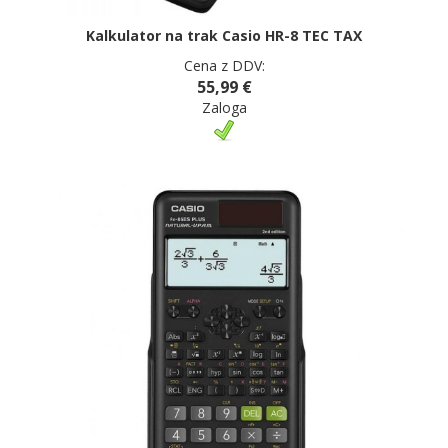
Kalkulator na trak Casio HR-8 TEC TAX
Cena z DDV:
55,99 €
Zaloga