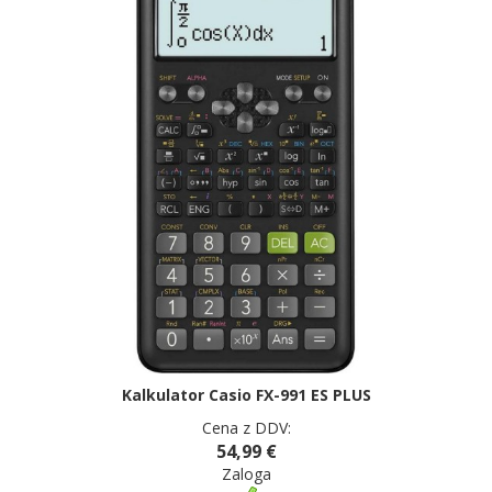
Kalkulator Casio FX-991 ES PLUS
Cena z DDV:
54,99 €
Zaloga