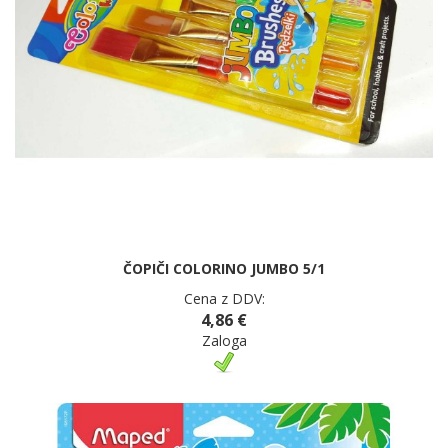
ČOPIČI COLORINO JUMBO 5/1
Cena z DDV:
4,86 €
Zaloga