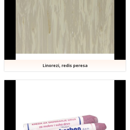
Linorezi, redis peresa