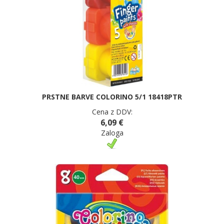
PRSTNE BARVE COLORINO 5/1 18418PTR
Cena z DDV:
6,09 €
Zaloga