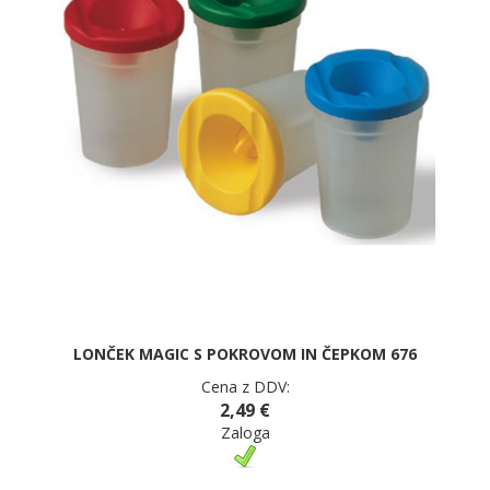
LONČEK MAGIC S POKROVOM IN ČEPKOM 676
Cena z DDV:
2,49 €
Zaloga