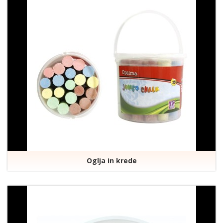
Oglja in krede