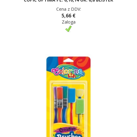
Cena z DDV:
5,66 €
Zaloga