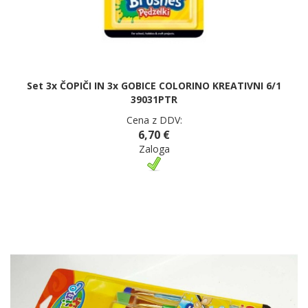
Set 3x ČOPIČI IN 3x GOBICE COLORINO KREATIVNI 6/1
39031PTR
Cena z DDV:
6,70 €
Zaloga