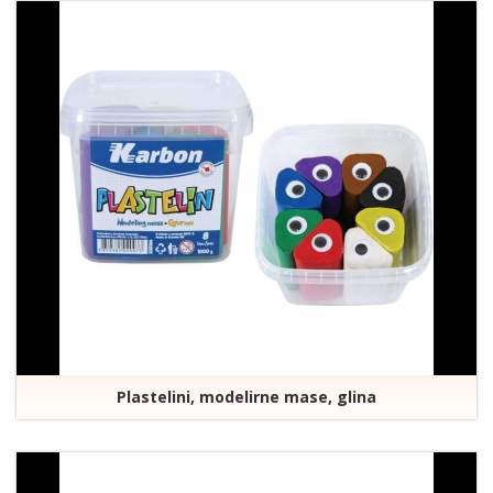
Plastelini, modelirne mase, glina