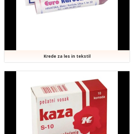
Krede za les in tekstil