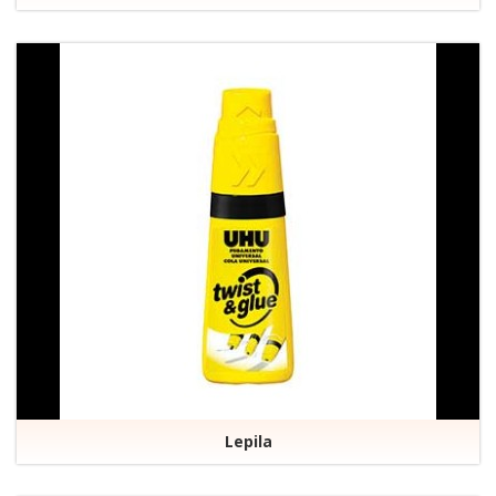
Lepila