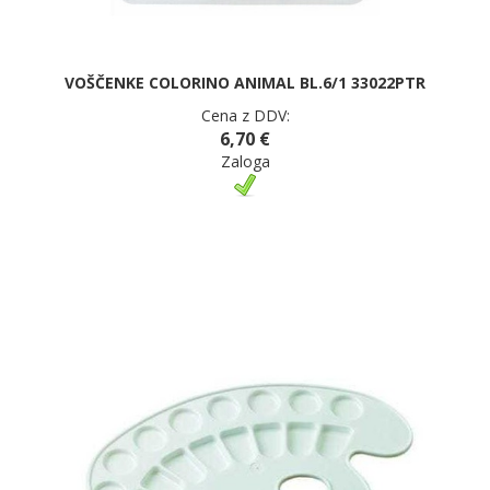
VOŠČENKE COLORINO ANIMAL BL.6/1 33022PTR
Cena z DDV:
6,70 €
Zaloga