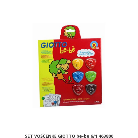
SET VOŠČENKE GIOTTO be-be 6/1 463800