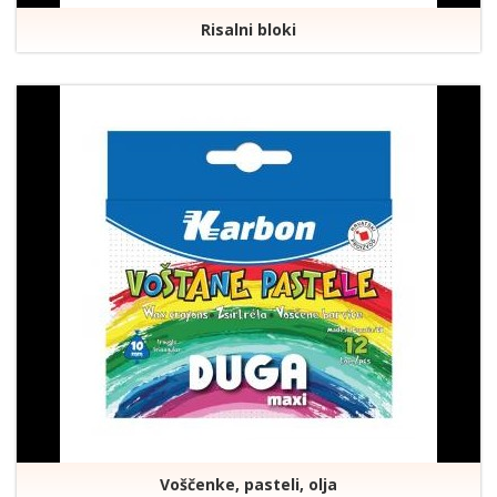
Risalni bloki
Voščenke, pasteli, olja