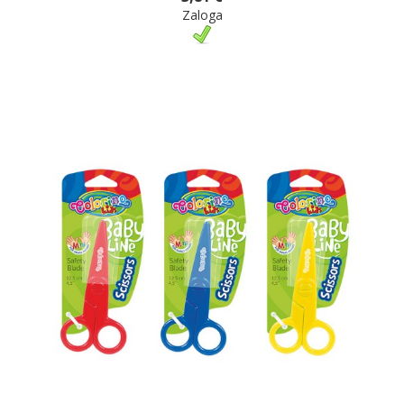
Zaloga