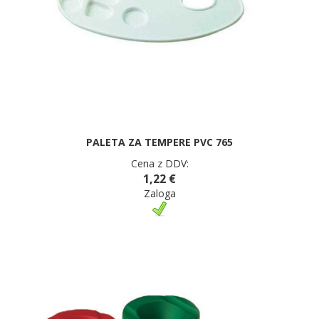
PALETA ZA TEMPERE PVC 765
Cena z DDV:
1,22 €
Zaloga