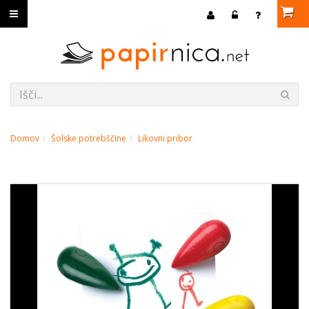
Domov
Šolske potrebščine
Likovni pribor