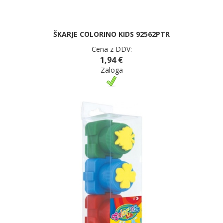
ŠKARJE COLORINO KIDS 92562PTR
Cena z DDV:
1,94 €
Zaloga