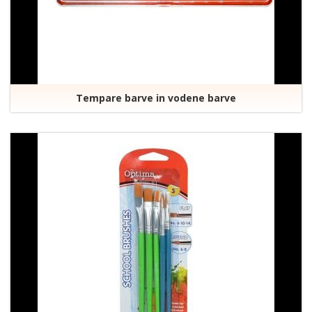
Tempare barve in vodene barve