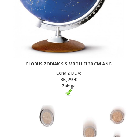
GLOBUS ZODIAK S SIMBOLI FI 30 CM ANG
Cena z DDV:
85,29 €
Zaloga