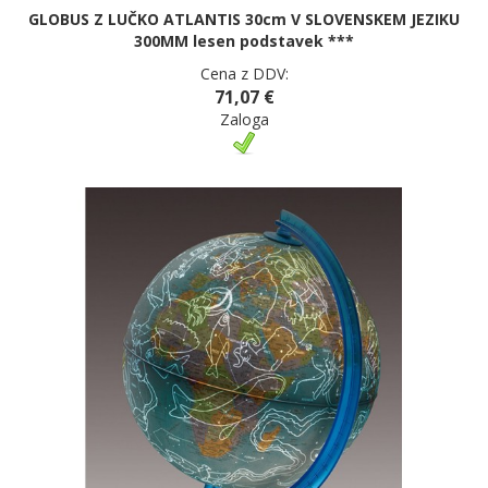
GLOBUS Z LUČKO ATLANTIS 30cm V SLOVENSKEM JEZIKU
300MM lesen podstavek ***
Cena z DDV:
71,07 €
Zaloga