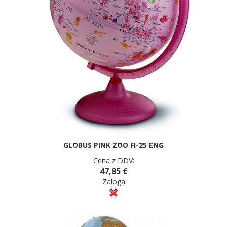
GLOBUS PINK ZOO FI-25 ENG
Cena z DDV:
47,85 €
Zaloga