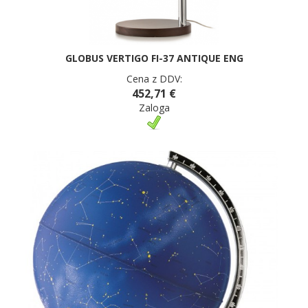
GLOBUS VERTIGO FI-37 ANTIQUE ENG
Cena z DDV:
452,71 €
Zaloga