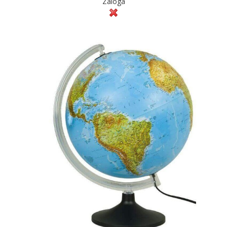
Zaloga