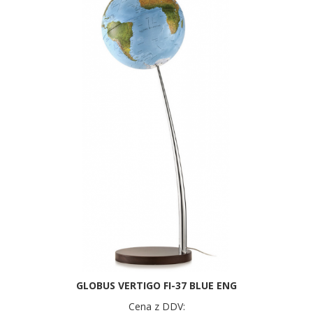
GLOBUS VERTIGO FI-37 BLUE ENG
Cena z DDV: