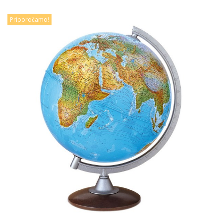
Priporočamo!