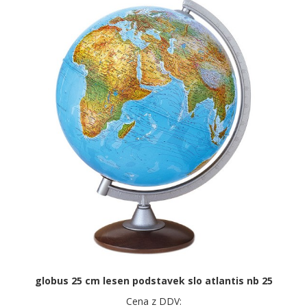
globus 25 cm lesen podstavek slo atlantis nb 25
Cena z DDV: