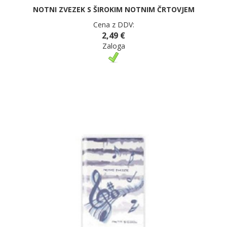
NOTNI ZVEZEK S ŠIROKIM NOTNIM ČRTOVJEM
Cena z DDV:
2,49 €
Zaloga