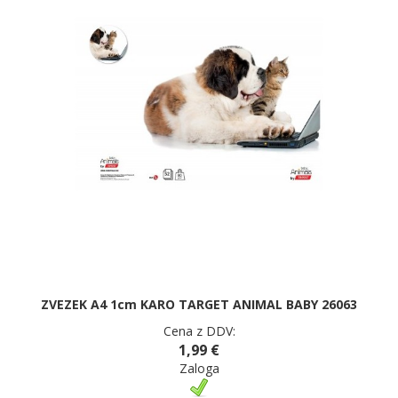
ZVEZEK A4 1cm KARO TARGET ANIMAL BABY 26063
Cena z DDV:
1,99 €
Zaloga