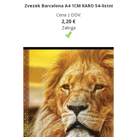
Zvezek Barcelona A4 1CM KARO 54-listni
Cena z DDV:
2,20 €
Zaloga