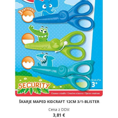
ŠKARJE MAPED KIDCRAFT 12CM 3/1-BLISTER
Cena z DDV:
3,81 €