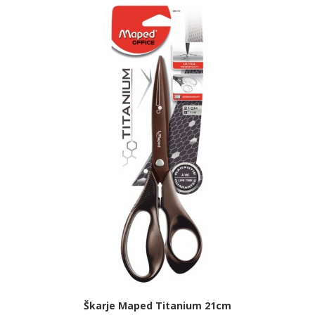
Škarje Maped Titanium 21cm