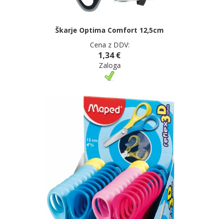
Škarje Optima Comfort 12,5cm
Cena z DDV:
1,34 €
Zaloga