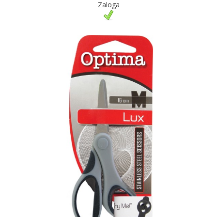
Zaloga