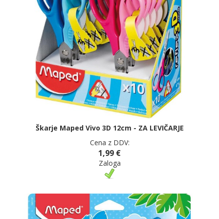
Škarje Maped Vivo 3D 12cm - ZA LEVIČARJE
Cena z DDV:
1,99 €
Zaloga