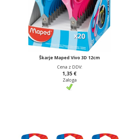
Škarje Maped Vivo 3D 12cm
Cena z DDV:
1,35 €
Zaloga