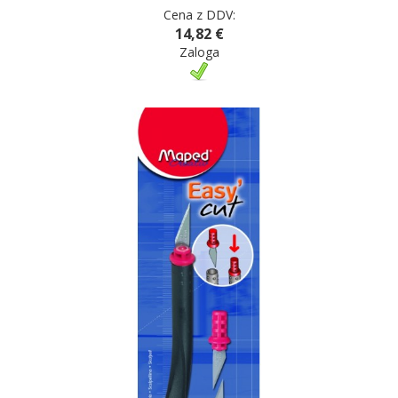
Cena z DDV:
14,82 €
Zaloga