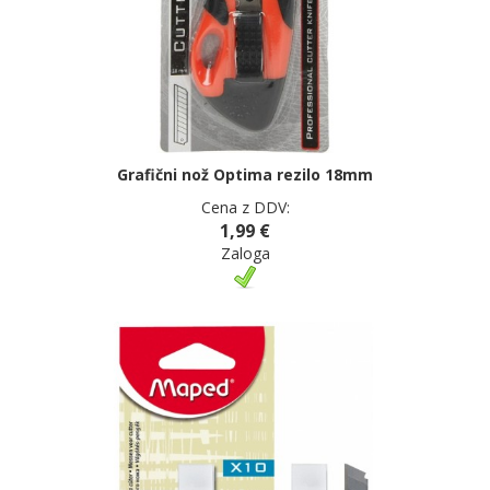
Grafični nož Optima rezilo 18mm
Cena z DDV:
1,99 €
Zaloga