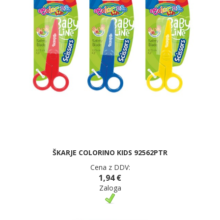
ŠKARJE COLORINO KIDS 92562PTR
Cena z DDV:
1,94 €
Zaloga