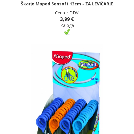
Škarje Maped Sensoft 13cm - ZA LEVIČARJE
Cena z DDV:
3,99 €
Zaloga