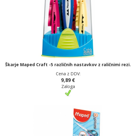
Škarje Maped Craft -5 različnih nastavkov z raličnimi rezi.
Cena z DDV:
9,89 €
Zaloga