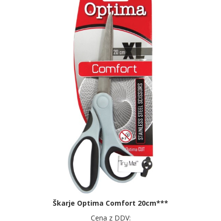
Škarje Optima Comfort 20cm***
Cena z DDV: