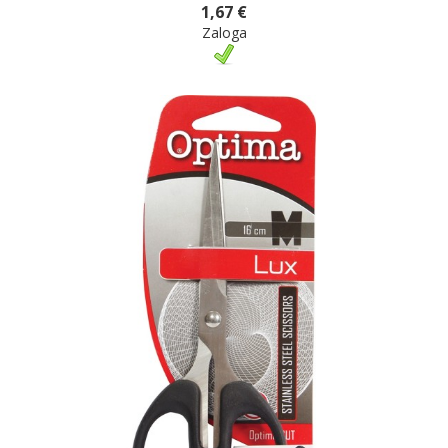
1,67 €
Zaloga