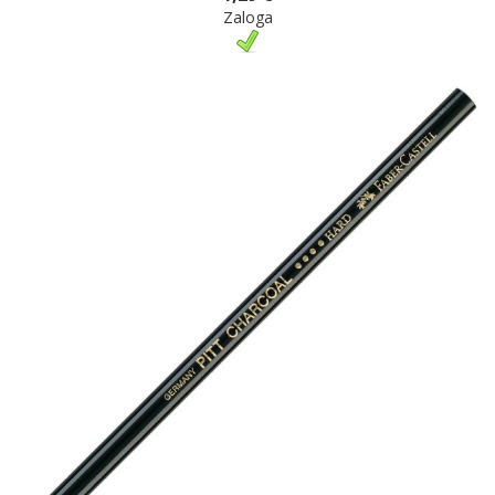
Zaloga