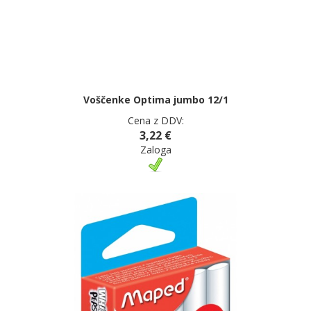
Voščenke Optima jumbo 12/1
Cena z DDV:
3,22 €
Zaloga