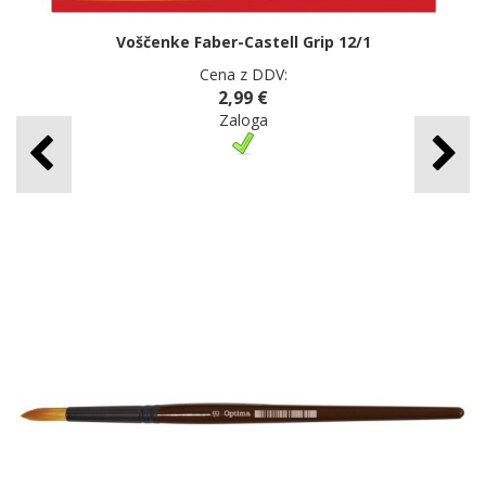
Voščenke Faber-Castell Grip 12/1
Cena z DDV:
2,99 €
Zaloga