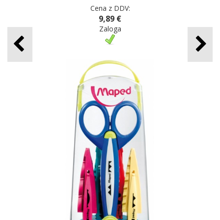
Cena z DDV:
9,89 €
Zaloga