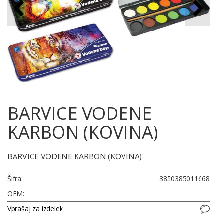
BARVICE VODENE
KARBON (KOVINA)
BARVICE VODENE KARBON (KOVINA)
Šifra:
3850385011668
OEM:
Vprašaj za izdelek