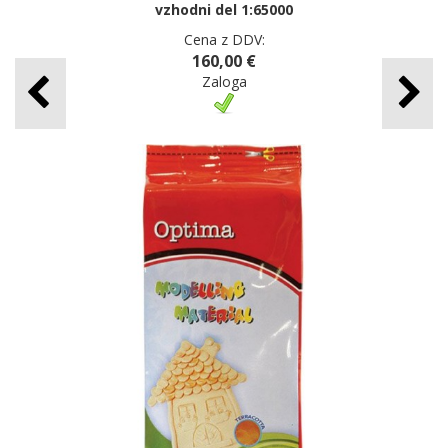
vzhodni del 1:65000
Cena z DDV:
160,00 €
Zaloga