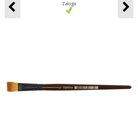
Zaloga