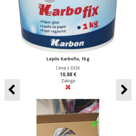
Lepilo Karbofix, 1kg
Cena z DDV:
10,88 €
Zaloga