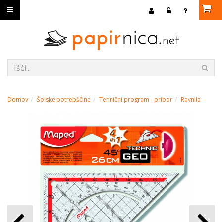
Domov
Šolske potrebščine
Tehnični program - pribor
Ravnila