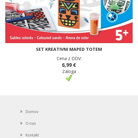
SET KREATIVNI MAPED TOTEM
Cena z DDV:
6,99 €
Zaloga
Domov
O nas
Kontakt