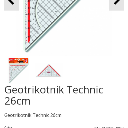
Geotrikotnik Technic
26cm
Geotrikotnik Technic 26cm