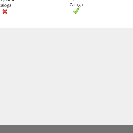
Zaloga
Zaloga