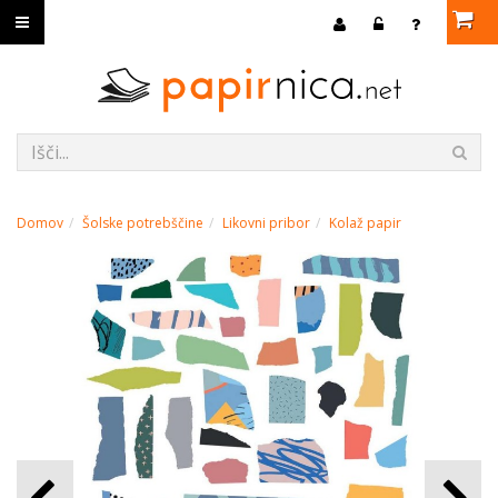
Domov
Šolske potrebščine
Likovni pribor
Kolaž papir