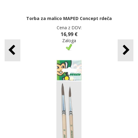
Torba za malico MAPED Concept rdeča
Cena z DDV:
16,99 €
Zaloga