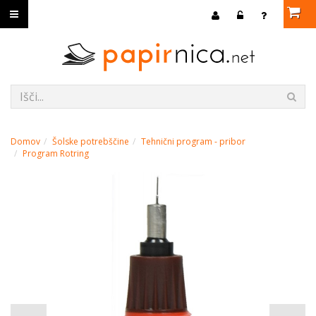
Domov
Šolske potrebščine
Tehnični program - pribor
Program Rotring