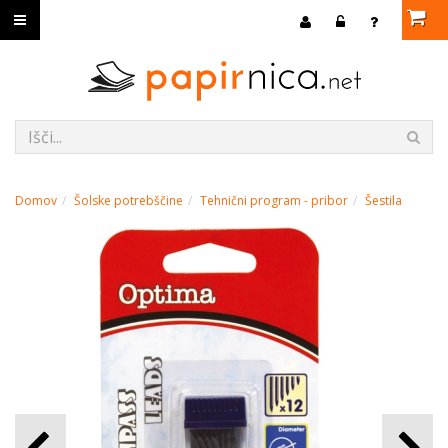
Domov
Šolske potrebščine
Tehnični program - pribor
Šestila