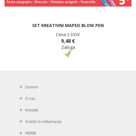
SET KREATIVNI MAPED BLOW PEN
Cena z DDV:
9,48 €
Zaloga
Domov
O nas
Kontakt
Vračilo in reklamacije
KREME