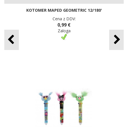
KOTOMER MAPED GEOMETRIC 12/180'
Cena z DDV:
0,99 €
Zaloga