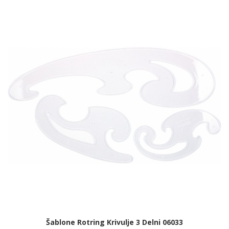
Šablone Rotring Krivulje 3 Delni 06033