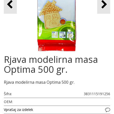
Rjava modelirna masa
Optima 500 gr.
Rjava modelirna masa Optima 500 gr.
Šifra:
3831115191256
OEM:
Vprašaj za izdelek