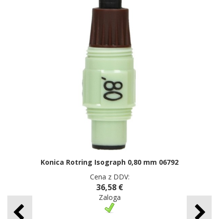
Konica Rotring Isograph 0,80 mm 06792
Cena z DDV:
36,58 €
Zaloga