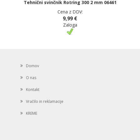
Tehnični svinčnik Rotring 300 2 mm 06461
Cena z DDV:
9,99 €
Zaloga
Domov
O nas
Kontakt
Vračilo in reklamacije
KREME