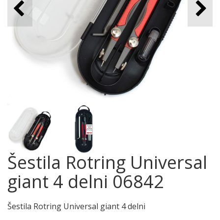
Šestila Rotring Universal
giant 4 delni 06842
Šestila Rotring Universal giant 4 delni