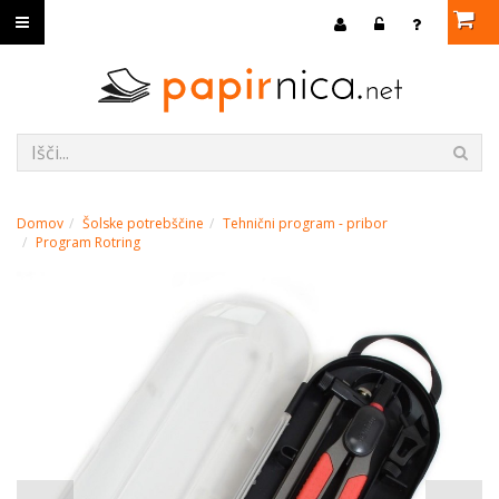
Domov
Šolske potrebščine
Tehnični program - pribor
Program Rotring