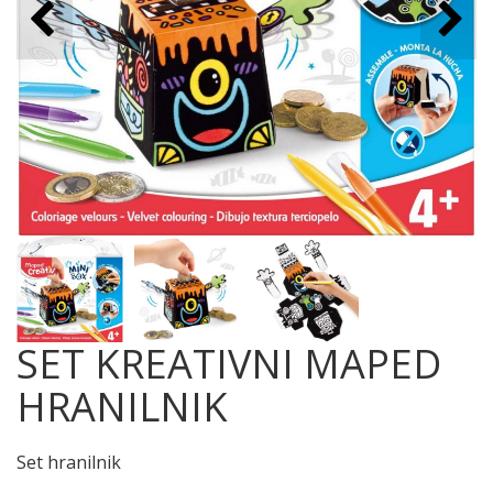
SET KREATIVNI MAPED
HRANILNIK
Set hranilnik