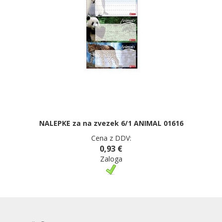
NALEPKE za na zvezek 6/1 ANIMAL 01616
Cena z DDV:
0,93 €
Zaloga