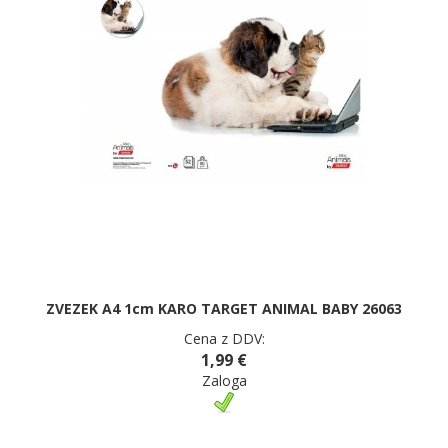
ZVEZEK A4 1cm KARO TARGET ANIMAL BABY 26063
Cena z DDV:
1,99 €
Zaloga