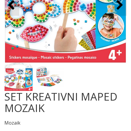
SET KREATIVNI MAPED
MOZAIK
Mozaik