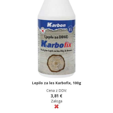
Lepilo za les Karbofix, 100g
Cena z DDV:
3,81 €
Zaloga