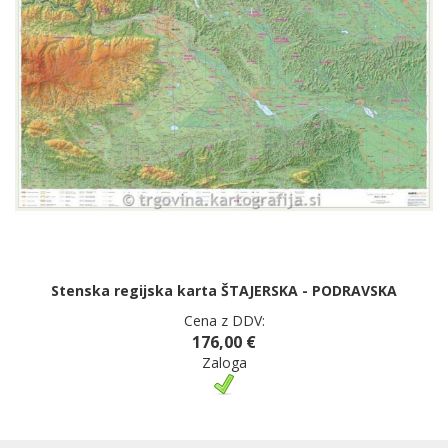
Stenska regijska karta ŠTAJERSKA - PODRAVSKA
Cena z DDV:
176,00 €
Zaloga