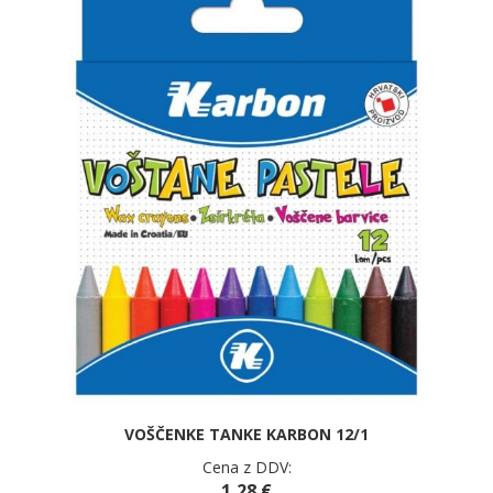
VOŠČENKE TANKE KARBON 12/1
Cena z DDV:
1,28 €