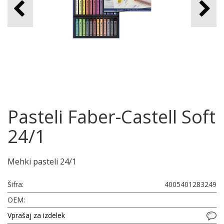
Pasteli Faber-Castell Soft
24/1
Mehki pasteli 24/1
Šifra:
4005401283249
OEM:
Vprašaj za izdelek