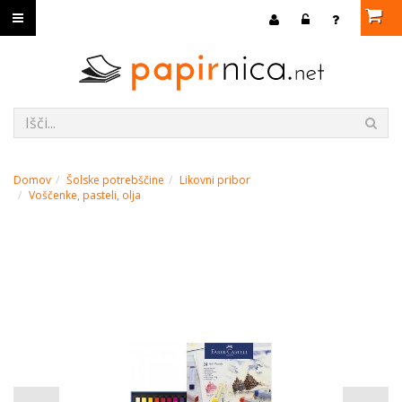
Domov
Šolske potrebščine
Likovni pribor
Voščenke, pasteli, olja