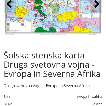
Šolska stenska karta
Druga svetovna vojna -
Evropa in Severna Afrika
Druga svetovna vojna - Evropa in Severna Afrika
Šifra:
evropa in s.afrika
OEM:
123456