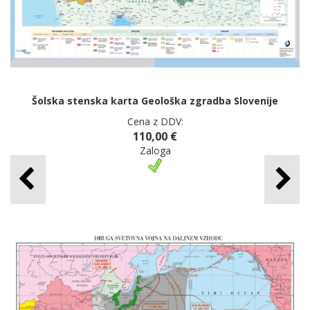
Šolska stenska karta Geološka zgradba Slovenije
Cena z DDV:
110,00 €
Zaloga