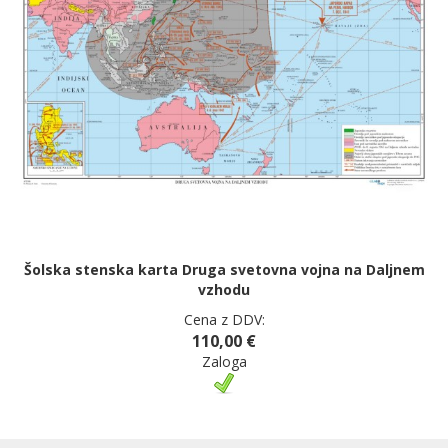
Šolska stenska karta Druga svetovna vojna na Daljnem
vzhodu
Cena z DDV:
110,00 €
Zaloga