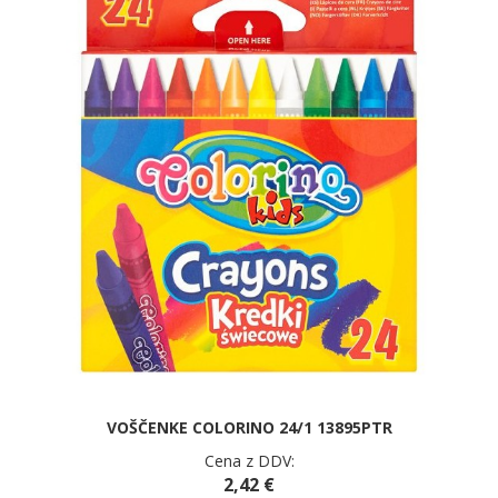
VOŠČENKE COLORINO 24/1 13895PTR
Cena z DDV:
2,42 €