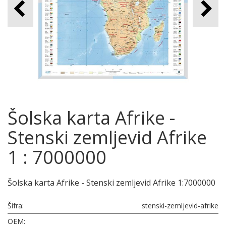
Šolska karta Afrike -
Stenski zemljevid Afrike
1 : 7000000
Šolska karta Afrike - Stenski zemljevid Afrike 1:7000000
Šifra:
stenski-zemljevid-afrike
OEM: