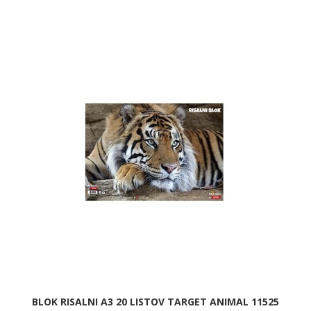
BLOK RISALNI A3 20 LISTOV TARGET ANIMAL 11525