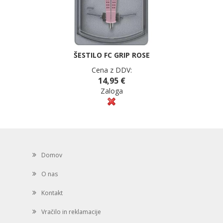
ŠESTILO FC GRIP ROSE
Cena z DDV:
14,95 €
Zaloga
Domov
O nas
Kontakt
Vračilo in reklamacije