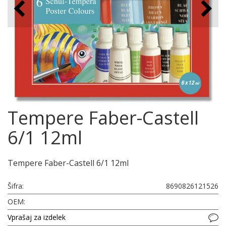
Tempere Faber-Castell
6/1 12ml
Tempere Faber-Castell 6/1 12ml
Šifra:
8690826121526
OEM:
Vprašaj za izdelek