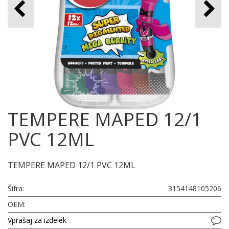
TEMPERE MAPED 12/1
PVC 12ML
TEMPERE MAPED 12/1 PVC 12ML
Šifra:
3154148105206
OEM:
Vprašaj za izdelek