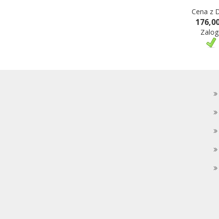
Cena z 
176,00
Zalog