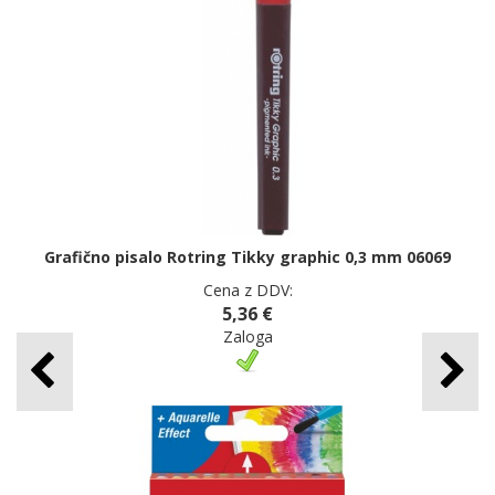
Grafično pisalo Rotring Tikky graphic 0,3 mm 06069
Cena z DDV:
5,36 €
Zaloga