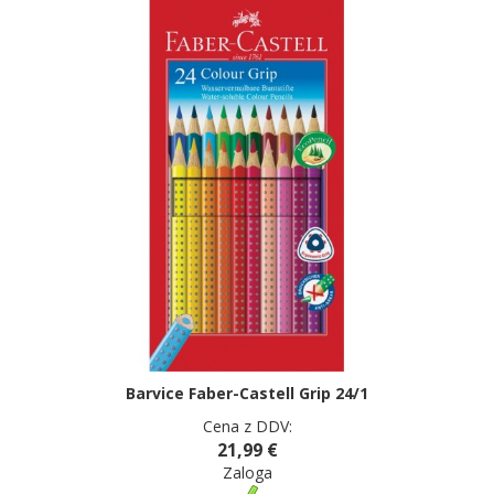
Barvice Faber-Castell Grip 24/1
Cena z DDV:
21,99 €
Zaloga