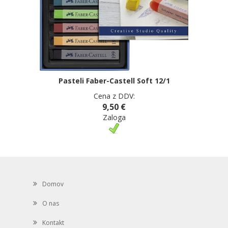
Pasteli Faber-Castell Soft 12/1
Cena z DDV:
9,50 €
Zaloga
Domov
O nas
Kontakt