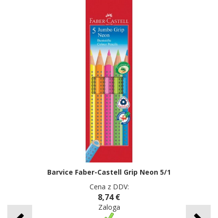
Barvice Faber-Castell Grip Neon 5/1
Cena z DDV:
8,74 €
Zaloga