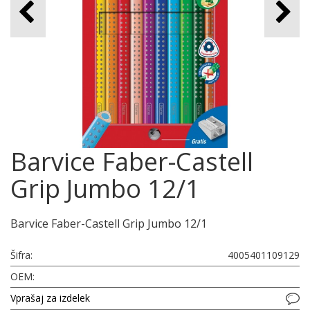
Barvice Faber-Castell
Grip Jumbo 12/1
Barvice Faber-Castell Grip Jumbo 12/1
Šifra:
4005401109129
OEM:
Vprašaj za izdelek