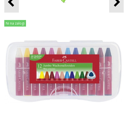
Ni na zalogi