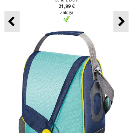
21,99 €
Zaloga