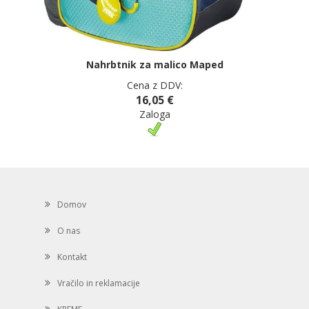
Nahrbtnik za malico Maped
Cena z DDV:
16,05 €
Zaloga
Domov
O nas
Kontakt
Vračilo in reklamacije