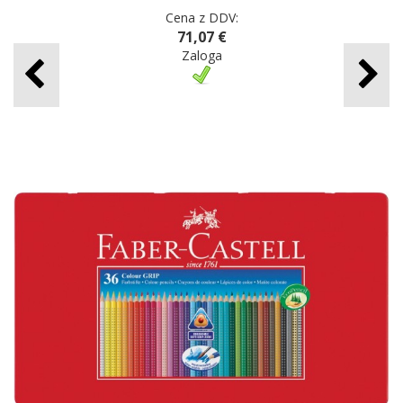
Cena z DDV:
71,07 €
Zaloga