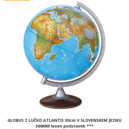
GLOBUS Z LUČKO ATLANTIS 30cm V SLOVENSKEM JEZIKU
300MM lesen podstavek ***