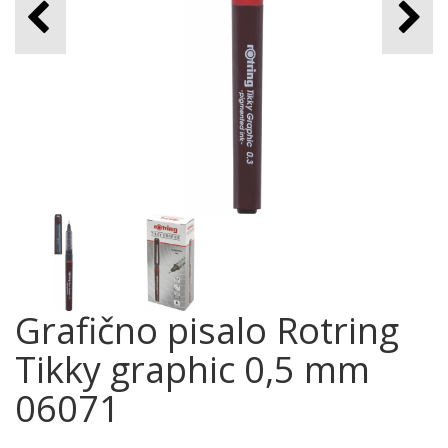
Grafično pisalo Rotring
Tikky graphic 0,5 mm
06071