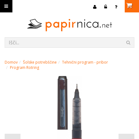
Domov
Šolske potrebščine
Tehnični program - pribor
Program Rotring