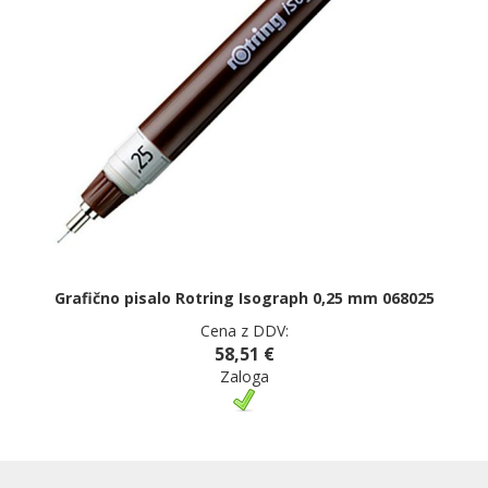
Grafično pisalo Rotring Isograph 0,25 mm 068025
Cena z DDV:
58,51 €
Zaloga