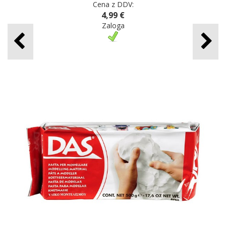
Cena z DDV:
4,99 €
Zaloga