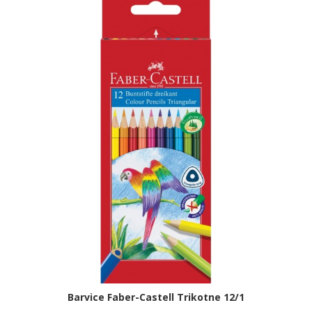
Barvice Faber-Castell Trikotne 12/1