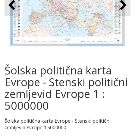
Šolska politična karta
Evrope - Stenski politični
zemljevid Evrope 1 :
5000000
Šolska politična karta Evrope - Stenski politični
zemljevid Evrope 1:5000000