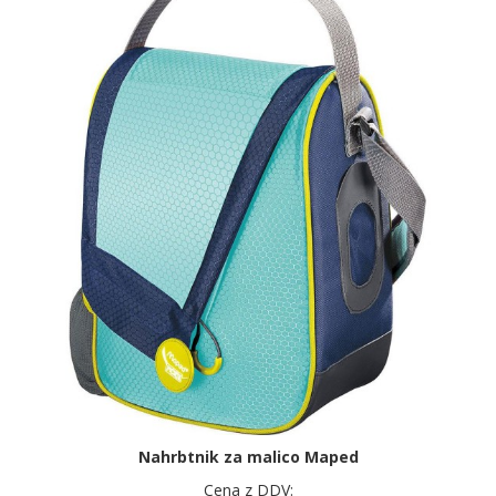
Nahrbtnik za malico Maped
Cena z DDV: