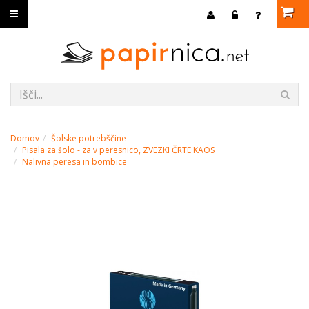
Domov
Šolske potrebščine
Pisala za šolo - za v peresnico, ZVEZKI ČRTE KAOS
Nalivna peresa in bombice