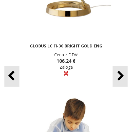
GLOBUS LC FI-30 BRIGHT GOLD ENG
Cena z DDV:
106,24 €
Zaloga