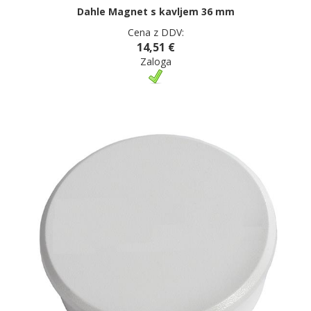
Dahle Magnet s kavljem 36 mm
Cena z DDV:
14,51 €
Zaloga