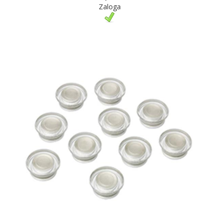
Zaloga