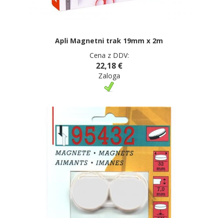
Apli Magnetni trak 19mm x 2m
Cena z DDV:
22,18 €
Zaloga