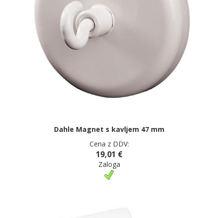
Dahle Magnet s kavljem 47 mm
Cena z DDV:
19,01 €
Zaloga