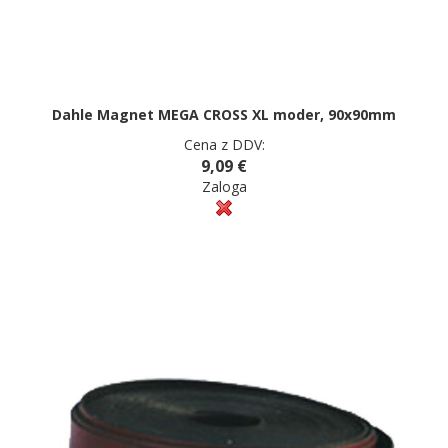
Dahle Magnet MEGA CROSS XL moder, 90x90mm
Cena z DDV:
9,09 €
Zaloga