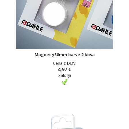
Magnet y38mm barve 2 kosa
Cena z DDV:
4,97 €
Zaloga