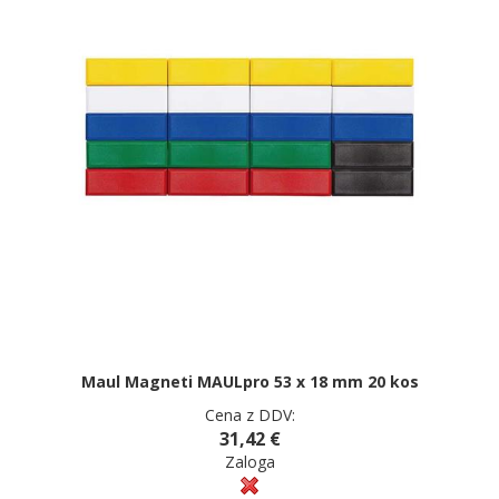
Maul Magneti MAULpro 53 x 18 mm 20 kos
Cena z DDV:
31,42 €
Zaloga