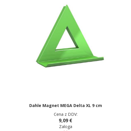
Dahle Magnet MEGA Delta XL 9 cm
Cena z DDV:
9,09 €
Zaloga