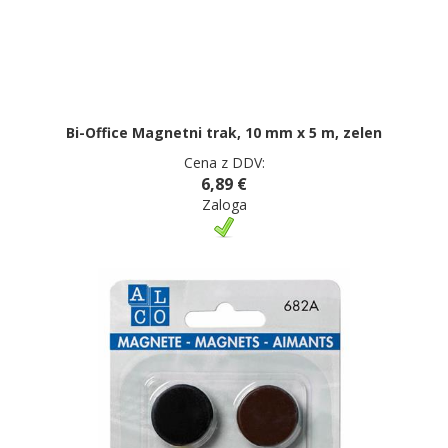
Bi-Office Magnetni trak, 10 mm x 5 m, zelen
Cena z DDV:
6,89 €
Zaloga