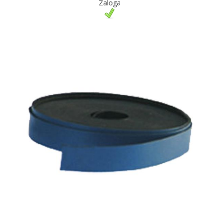
Zaloga