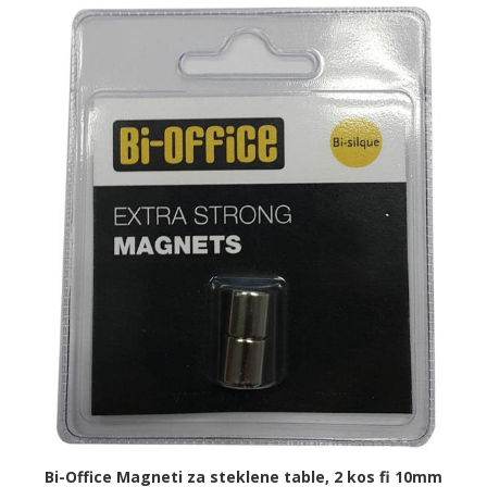
Bi-Office Magneti za steklene table, 2 kos fi 10mm