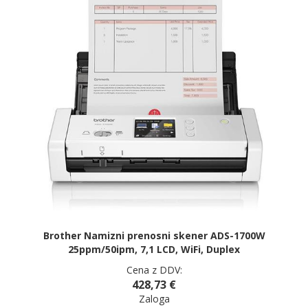
Brother Namizni prenosni skener ADS-1700W
25ppm/50ipm, 7,1 LCD, WiFi, Duplex
Cena z DDV:
428,73 €
Zaloga