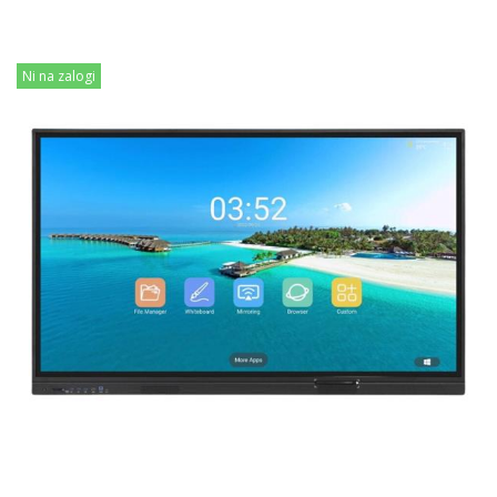
Ni na zalogi