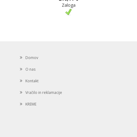
Zaloga
Domov
O nas
Kontakt
Vračilo in reklamacije
KREME