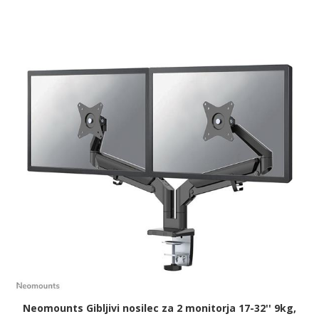
Neomounts Gibljivi nosilec za 2 monitorja 17-32'' 9kg,