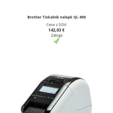
Brother Tiskalnik nalepk QL-800
Cena z DDV:
142,03 €
Zaloga