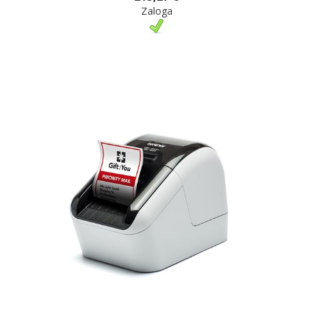
Zaloga