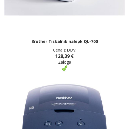
Brother Tiskalnik nalepk QL-700
Cena z DDV:
128,39 €
Zaloga