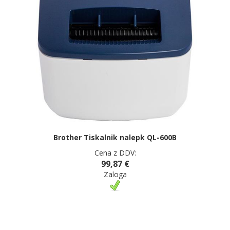
Brother Tiskalnik nalepk QL-600B
Cena z DDV:
99,87 €
Zaloga