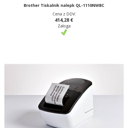
Brother Tiskalnik nalepk QL-1110NWBC
Cena z DDV:
414,28 €
Zaloga