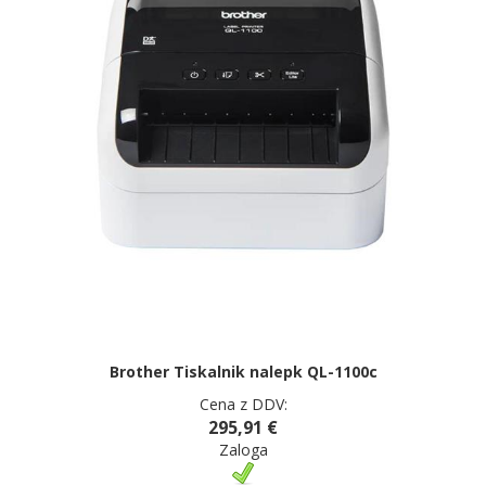
Brother Tiskalnik nalepk QL-1100c
Cena z DDV:
295,91 €
Zaloga