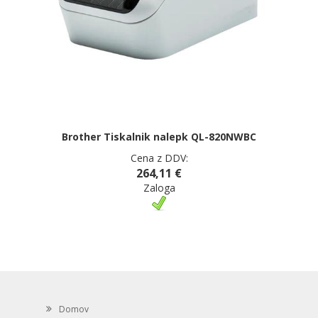
Brother Tiskalnik nalepk QL-820NWBC
Cena z DDV:
264,11 €
Zaloga
Domov