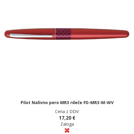
Pilot Nalivno pero MR3 rdeče FD-MR3-M-WV
Cena z DDV:
17,20 €
Zaloga