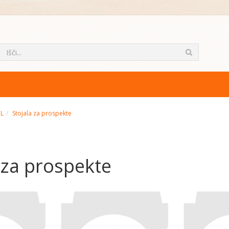
ML
Stojala za prospekte
 za prospekte