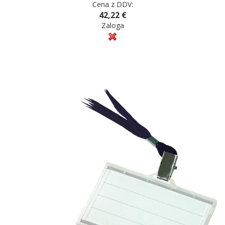
Cena z DDV:
42,22 €
Zaloga