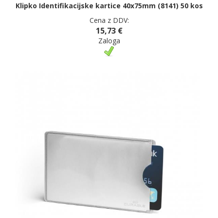
Klipko Identifikacijske kartice 40x75mm (8141) 50 kos
Cena z DDV:
15,73 €
Zaloga