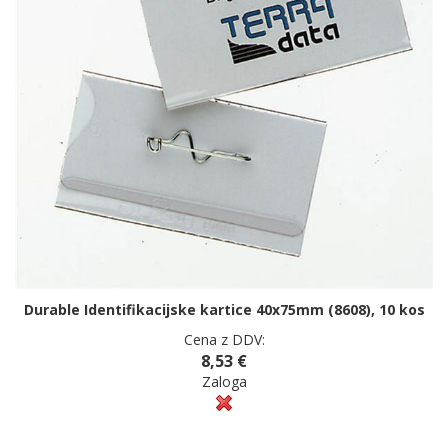
Durable Identifikacijske kartice 40x75mm (8608), 10 kos
Cena z DDV:
8,53 €
Zaloga