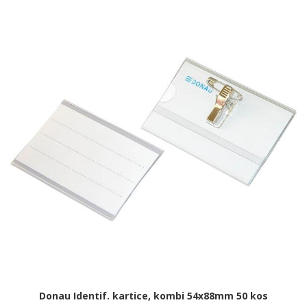
Donau Identif. kartice, kombi 54x88mm 50 kos