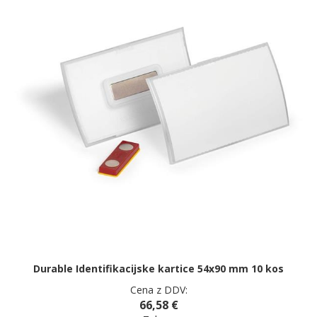
Durable Identifikacijske kartice 54x90 mm 10 kos
Cena z DDV:
66,58 €