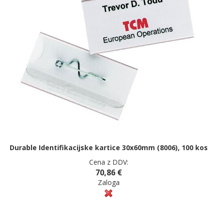
Durable Identifikacijske kartice 30x60mm (8006), 100 kos
Cena z DDV:
70,86 €
Zaloga