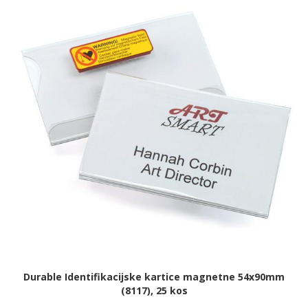
Durable Identifikacijske kartice magnetne 54x90mm
(8117), 25 kos