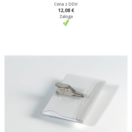
Cena z DDV:
12,08 €
Zaloga