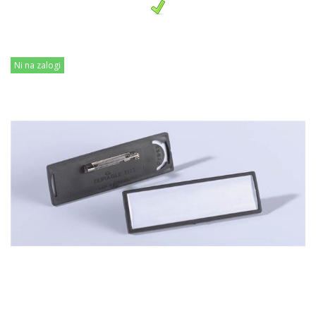
Ni na zalogi