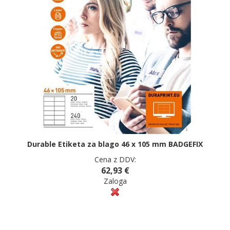
Durable Etiketa za blago 46 x 105 mm BADGEFIX
Cena z DDV:
62,93 €
Zaloga