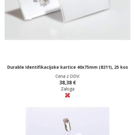
Durable Identifikacijske kartice 40x75mm (8211), 25 kos
Cena z DDV:
38,38 €
Zaloga