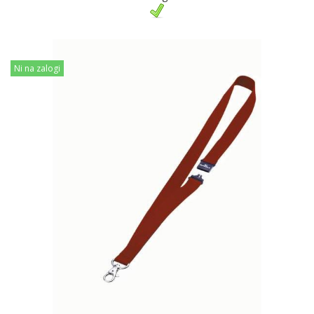
Ni na zalogi